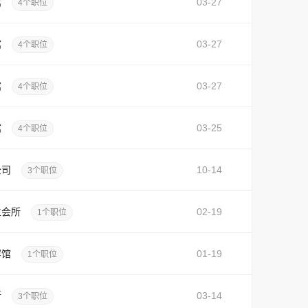
馆
03-27
4个职位
馆
03-27
4个职位
馆
03-27
4个职位
馆
03-25
4个职位
公司
10-14
3个职位
生会所
02-19
1个职位
容馆
01-19
1个职位
所
03-14
3个职位