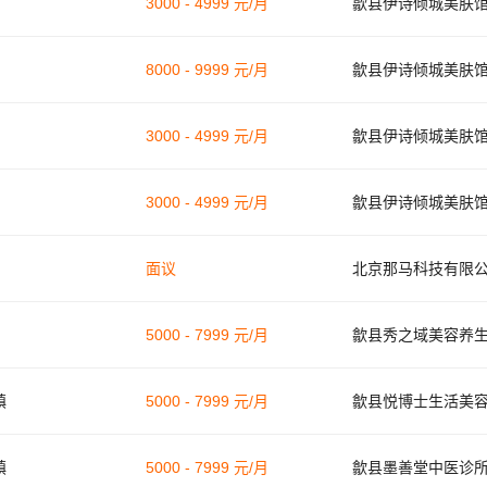
3000 - 4999 元/月
歙县伊诗倾城美肤
8000 - 9999 元/月
歙县伊诗倾城美肤
3000 - 4999 元/月
歙县伊诗倾城美肤
3000 - 4999 元/月
歙县伊诗倾城美肤
面议
北京那马科技有限
5000 - 7999 元/月
歙县秀之域美容养
镇
5000 - 7999 元/月
歙县悦博士生活美
镇
5000 - 7999 元/月
歙县墨善堂中医诊