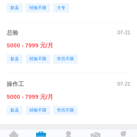
歙县
经验不限
大专
总验
07-21
5000 - 7999 元/月
歙县
经验不限
学历不限
操作工
07-21
5000 - 7999 元/月
歙县
经验不限
学历不限